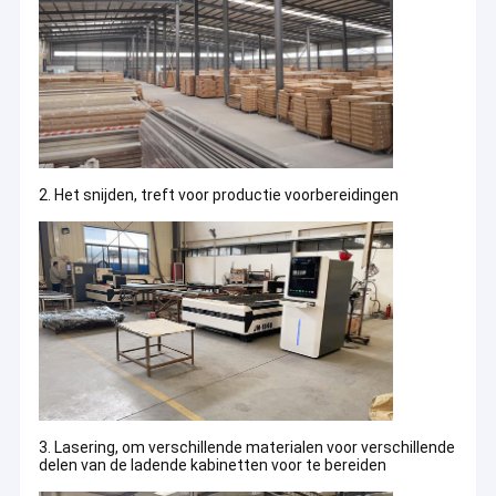
2. Het snijden, treft voor productie voorbereidingen
3. Lasering, om verschillende materialen voor verschillende
delen van de ladende kabinetten voor te bereiden