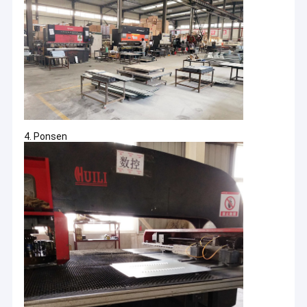
4. Ponsen