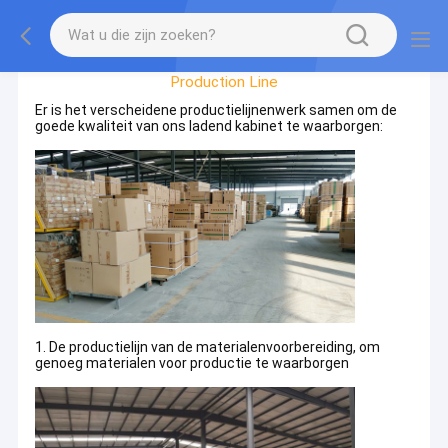
Factory Tour
Production Line
Er is het verscheidene productielijnenwerk samen om de
goede kwaliteit van ons ladend kabinet te waarborgen:
1. De productielijn van de materialenvoorbereiding, om
genoeg materialen voor productie te waarborgen