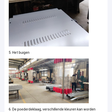
5. Het buigen
6. De poederdeklaag, verschillende kleuren kan worden