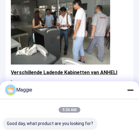
Verschillende Ladende Kabinetten van ANHELI
Maggie
5:26 AM
Good day, what product are you looking for?