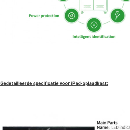
Gedetailleerde specificatie voor iPad-oplaadkast: