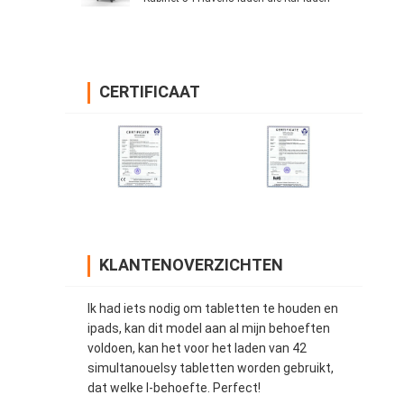
CERTIFICAAT
KLANTENOVERZICHTEN
Ik had iets nodig om tabletten te houden en
ipads, kan dit model aan al mijn behoeften
voldoen, kan het voor het laden van 42
simultanouelsy tabletten worden gebruikt,
dat welke I-behoefte. Perfect!