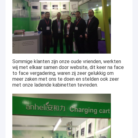
Sommige klanten zijn onze oude vrienden, werkten
wij met elkaar samen door website, dit keer na face
to face vergadering, waren zij zeer gelukkig om
meer zaken met ons te doen en stelden ook zeer
met onze ladende kabinetten tevreden.