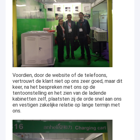
Voordien, door de website of de telefoons,
vertrouwt de klant niet op ons zeer goed, maar dit
keer, na het bespreken met ons op de
tentoonstelling en het zien van de ladende
kabinetten zelf, plaatsten zij de orde snel aan ons
en vestigen zakelijke relatie op lange termijn met
ons.