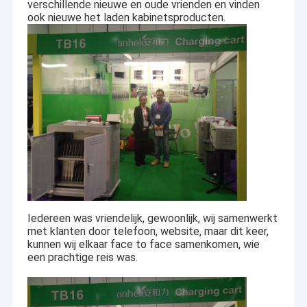
verschillende nieuwe en oude vrienden en vinden
ook nieuwe het laden kabinetsproducten.
Iedereen was vriendelijk, gewoonlijk, wij samenwerkt
met klanten door telefoon, website, maar dit keer,
kunnen wij elkaar face to face samenkomen, wie
een prachtige reis was.