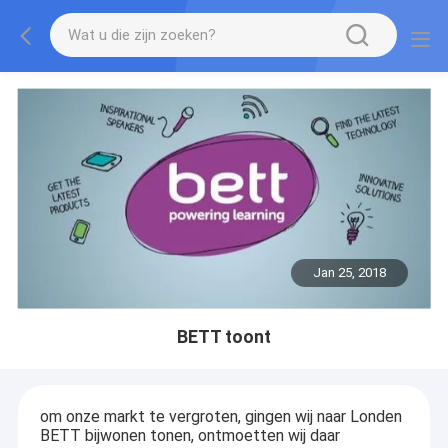
Jan 25, 2018
BETT toont
om onze markt te vergroten, gingen wij naar Londen
BETT bijwonen tonen, ontmoetten wij daar