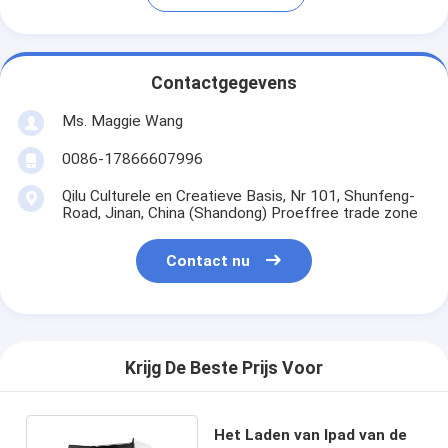
Contactgegevens
Ms. Maggie Wang
0086-17866607996
Qilu Culturele en Creatieve Basis, Nr 101, Shunfeng-
Road, Jinan, China (Shandong) Proeffree trade zone
Contact nu
Krijg De Beste Prijs Voor
Het Laden van Ipad van de