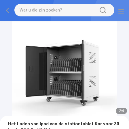
2
/
4
Het Laden van Ipad van de stationtablet Kar voor 30