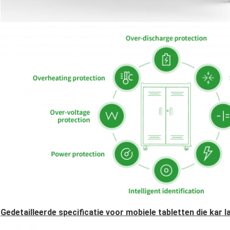
Gedetailleerde specificatie voor mobiele tabletten die kar l