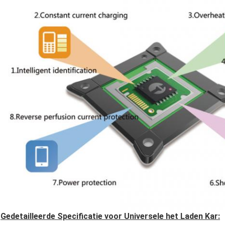
Gedetailleerde Specificatie voor Universele het Laden Kar: