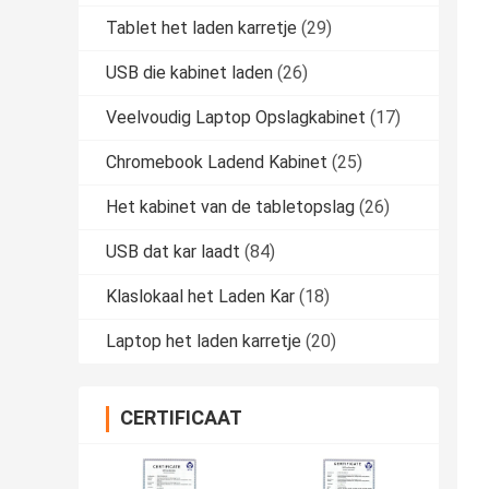
Tablet het laden karretje
(29)
USB die kabinet laden
(26)
Veelvoudig Laptop Opslagkabinet
(17)
Chromebook Ladend Kabinet
(25)
Het kabinet van de tabletopslag
(26)
USB dat kar laadt
(84)
Klaslokaal het Laden Kar
(18)
Laptop het laden karretje
(20)
CERTIFICAAT