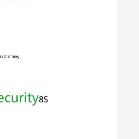
bescherming