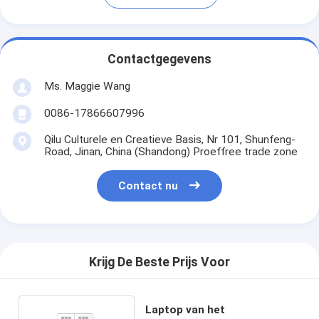
Contactgegevens
Ms. Maggie Wang
0086-17866607996
Qilu Culturele en Creatieve Basis, Nr 101, Shunfeng-
Road, Jinan, China (Shandong) Proeffree trade zone
Contact nu
Krijg De Beste Prijs Voor
Laptop van het