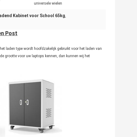
universele wielen
adend Kabinet voor School 65kg
,
en Post
et laden type wordt hoofdzakelijk gebruikt voor het laden van
de grootte voor uw laptops kennen, dan kunnen wij het