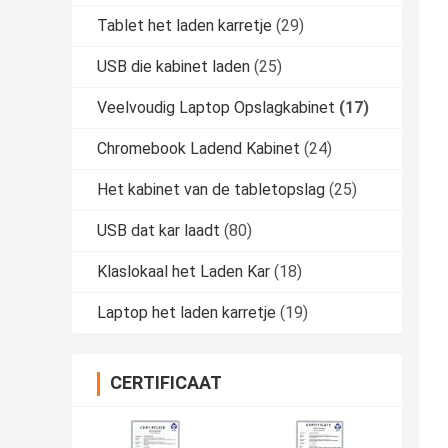
Tablet het laden karretje
(29)
USB die kabinet laden
(25)
Veelvoudig Laptop Opslagkabinet
(17)
Chromebook Ladend Kabinet
(24)
Het kabinet van de tabletopslag
(25)
USB dat kar laadt
(80)
Klaslokaal het Laden Kar
(18)
Laptop het laden karretje
(19)
CERTIFICAAT