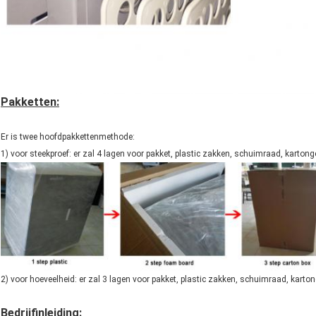
Pakketten:
Er is twee hoofdpakkettenmethode:
1) voor steekproef: er zal 4 lagen voor pakket, plastic zakken, schuimraad, kartongev
2) voor hoeveelheid: er zal 3 lagen voor pakket, plastic zakken, schuimraad, kartong
Bedrijfinleiding: